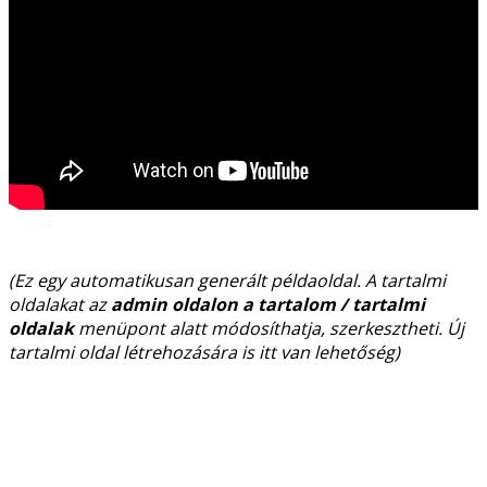
(Ez egy automatikusan generált példaoldal. A tartalmi
oldalakat az
admin oldalon a tartalom / tartalmi
oldalak
menüpont alatt módosíthatja, szerkesztheti. Új
tartalmi oldal létrehozására is itt van lehetőség)