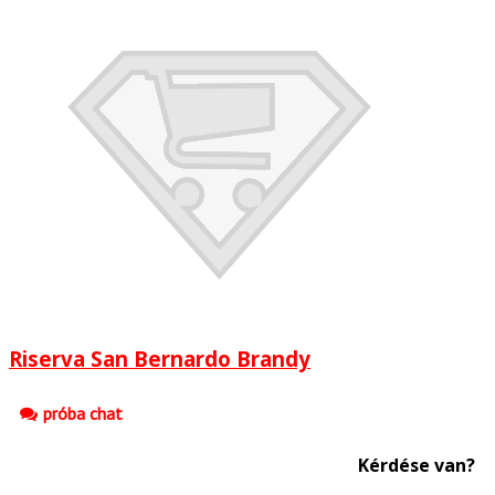
Riserva San Bernardo Brandy
próba chat
Kérdése van?