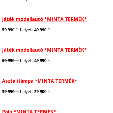
Játék modellautó *MINTA TERMÉK*
59 990
Ft
helyett
49 990
Ft
Játék modellautó *MINTA TERMÉK*
59 990
Ft
helyett
49 990
Ft
Asztali lámpa *MINTA TERMÉK*
39 990
Ft
helyett
29 900
Ft
Póló *MINTA TERMÉK*