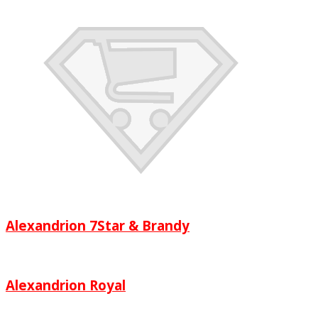
Alexandrion 7Star & Brandy
Alexandrion Royal