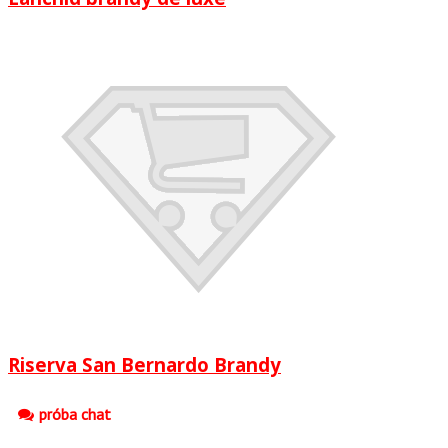
Riserva San Bernardo Brandy
próba chat