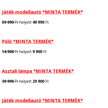
Játék modellautó *MINTA TERMÉK*
59 990
Ft
helyett
49 990
Ft
Póló *MINTA TERMÉK*
14 900
Ft
helyett
9 900
Ft
Asztali lámpa *MINTA TERMÉK*
39 990
Ft
helyett
29 900
Ft
Játék modellautó *MINTA TERMÉK*