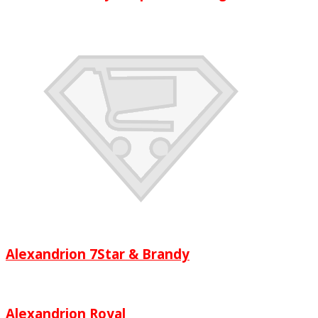
Alexandrion 7Star & Brandy
Alexandrion Royal