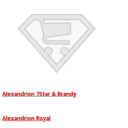
Alexandrion 7Star & Brandy
Alexandrion Royal