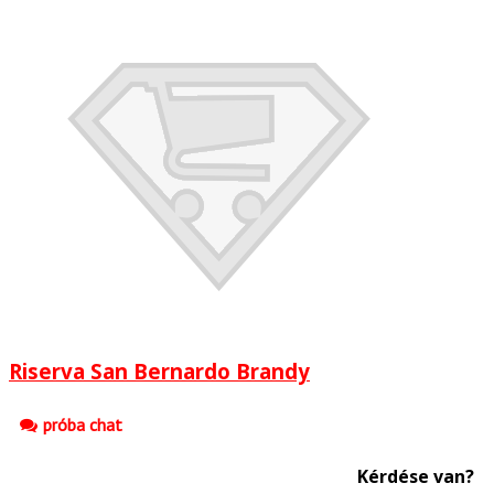
Riserva San Bernardo Brandy
próba chat
Kérdése van?