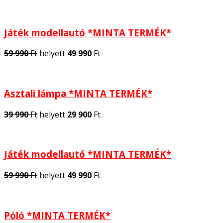
Játék modellautó *MINTA TERMÉK*
59 990
Ft
helyett
49 990
Ft
Asztali lámpa *MINTA TERMÉK*
39 990
Ft
helyett
29 900
Ft
Játék modellautó *MINTA TERMÉK*
59 990
Ft
helyett
49 990
Ft
Póló *MINTA TERMÉK*