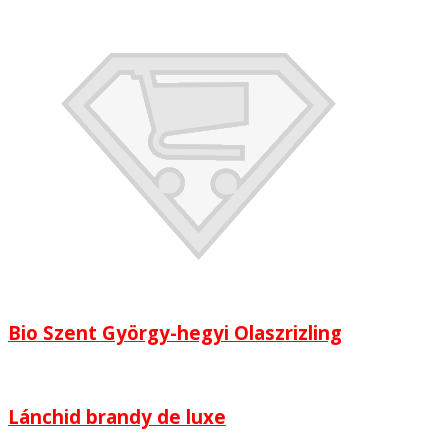
Bio Szent György-hegyi Olaszrizling
Lánchid brandy de luxe