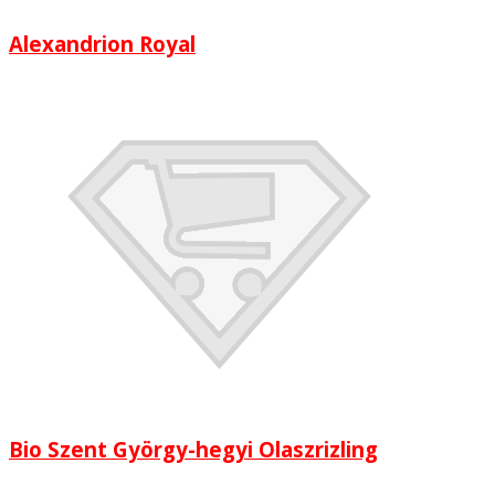
Alexandrion Royal
Bio Szent György-hegyi Olaszrizling