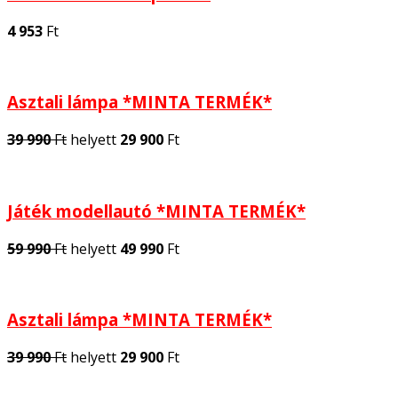
4 953
Ft
Asztali lámpa *MINTA TERMÉK*
39 990
Ft
helyett
29 900
Ft
Játék modellautó *MINTA TERMÉK*
59 990
Ft
helyett
49 990
Ft
Asztali lámpa *MINTA TERMÉK*
39 990
Ft
helyett
29 900
Ft