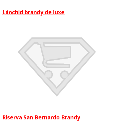
Lánchid brandy de luxe
Riserva San Bernardo Brandy