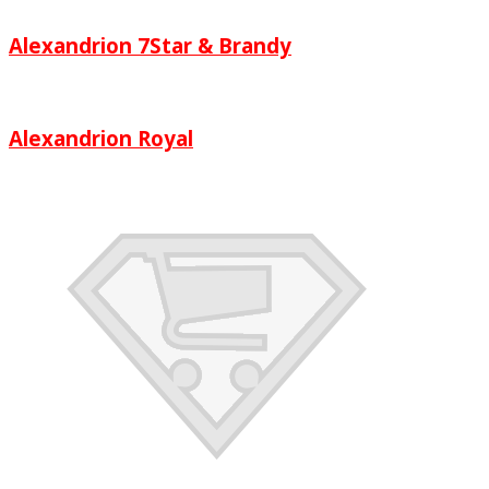
Alexandrion 7Star & Brandy
Alexandrion Royal