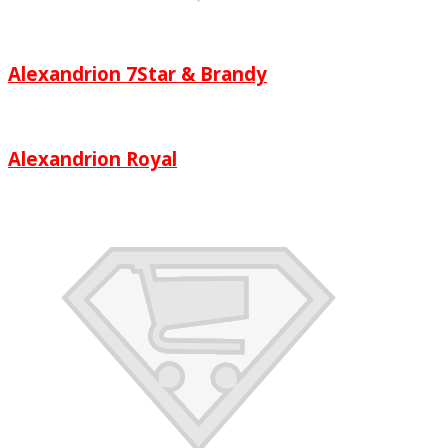
Alexandrion 7Star & Brandy
Alexandrion Royal