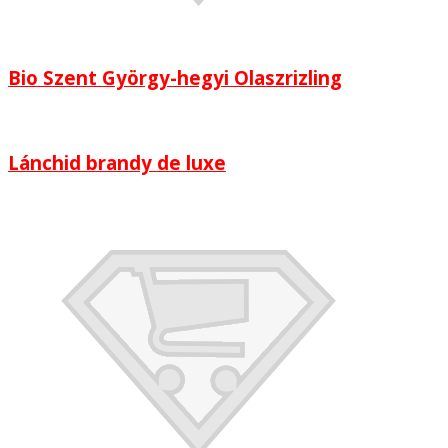
Bio Szent György-hegyi Olaszrizling
Lánchid brandy de luxe