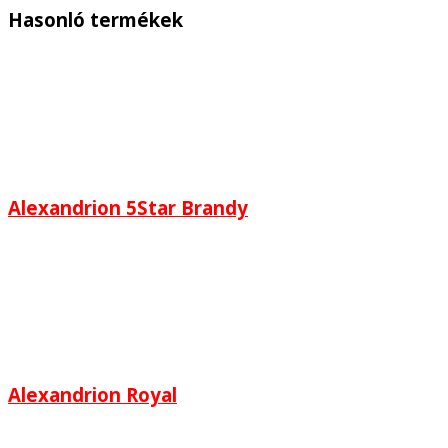
Hasonló termékek
Alexandrion 5Star Brandy
Alexandrion Royal