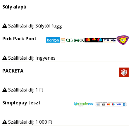
Súly alapú
Szállítási díj: Súlytól függ
Pick Pack Pont
Szállítási díj: Ingyenes
PACKETA
Szállítási díj: 1
Ft
Simplepay teszt
Szállítási díj: 1 000
Ft