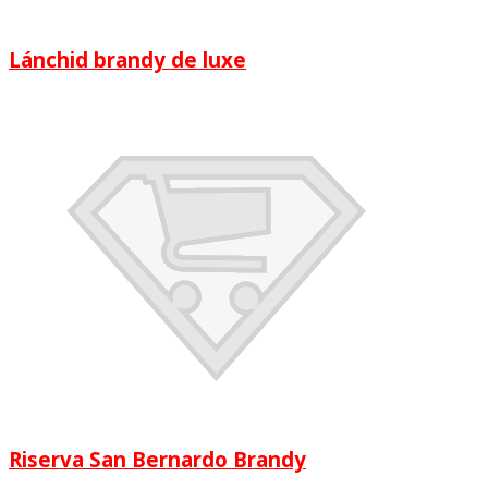
Lánchid brandy de luxe
Riserva San Bernardo Brandy