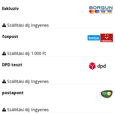
Exkluzív
Szállítási díj: Ingyenes
foxpost
Szállítási díj: 1 000
Ft
DPD teszt
Szállítási díj: Ingyenes
postapont
Szállítási díj: Ingyenes