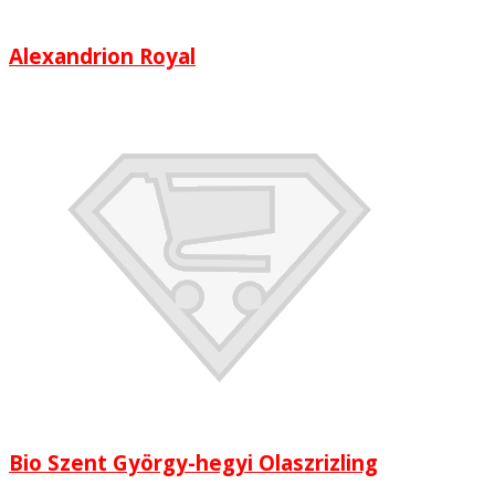
Alexandrion Royal
Bio Szent György-hegyi Olaszrizling