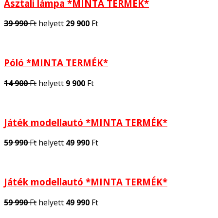
Asztali lámpa *MINTA TERMÉK*
39 990
Ft
helyett
29 900
Ft
Póló *MINTA TERMÉK*
14 900
Ft
helyett
9 900
Ft
Játék modellautó *MINTA TERMÉK*
59 990
Ft
helyett
49 990
Ft
Játék modellautó *MINTA TERMÉK*
59 990
Ft
helyett
49 990
Ft